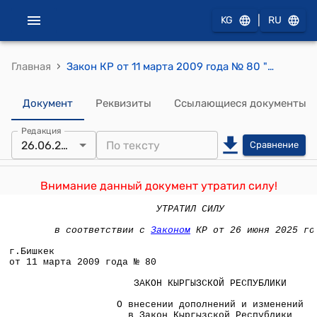
|
KG
RU
›
Главная
Закон КР от 11 марта 2009 года № 80 "О внесении дополнений и изменений в Закон Кыргызской Республики "Об оперативно-розыскной деятельности"
Документ
Реквизиты
Ссылающиеся документы
Редакция
26.06.2025
Сравнение
Внимание данный документ утратил силу!