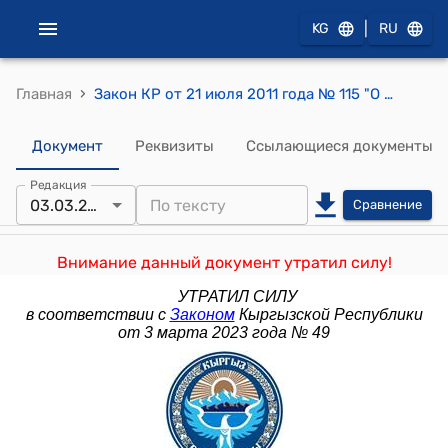
|
KG
RU
›
Главная
Закон КР от 21 июля 2011 года № 115 "О внесении дополнений в некоторые законодательные акты Кыргызской Республики"
Документ
Реквизиты
Ссылающиеся документы
Редакция
03.03.2023
Сравнение
Внимание данный документ утратил силу!