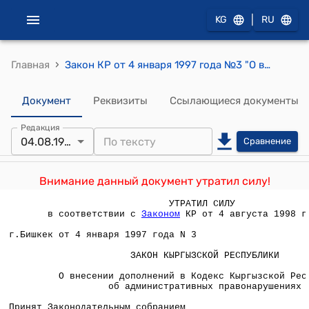
|
KG
RU
›
Главная
Закон КР от 4 января 1997 года №3 "О внесении дополнений в Кодекс Кыргызской Республики об административных правонарушениях"
Документ
Реквизиты
Ссылающиеся документы
Редакция
04.08.1998
Сравнение
Внимание данный документ утратил силу!