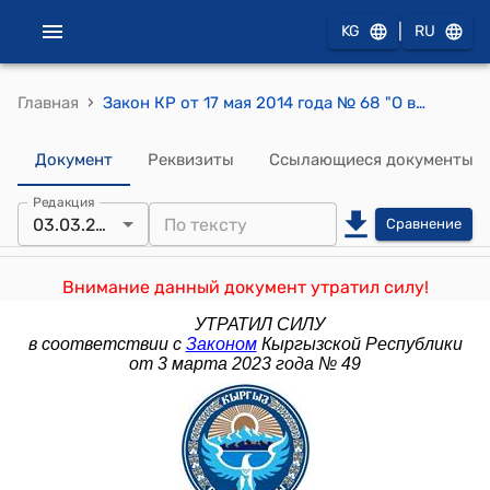
|
KG
RU
›
Главная
Закон КР от 17 мая 2014 года № 68 "О внесении изменений в некоторые законодательные акты Кыргызской Республики"
Документ
Реквизиты
Ссылающиеся документы
Редакция
03.03.2023
Сравнение
Внимание данный документ утратил силу!