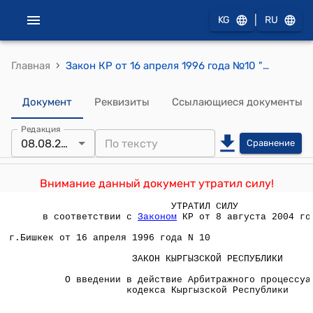
|
KG
RU
›
Главная
Закон КР от 16 апреля 1996 года №10 "О введении в действие Арбитражного процессуального кодекса Кыргызской Республики"
Документ
Реквизиты
Ссылающиеся документы
Редакция
08.08.2004
Сравнение
Внимание данный документ утратил силу!