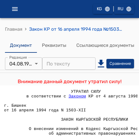
|
KG
RU
›
Главная
Закон КР от 16 апреля 1994 года №1503-XII "О внесении изменений в Кодекс Кыргызской Республики об административных правонарушениях"
Документ
Реквизиты
Ссылающиеся документы
Редакция
04.08.1998
Сравнение
Внимание данный документ утратил силу!