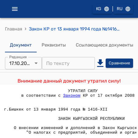
|
KG
RU
›
Главная
Закон КР от 13 января 1994 года №1416-XII "О внесении изменений и дополнений в Закон Кыргызской Республики "О налогах с предприятий, объединений и организаций"
Документ
Реквизиты
Ссылающиеся документы
Редакция
17.10.2008
Сравнение
Внимание данный документ утратил силу!