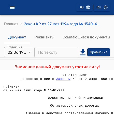
|
KG
RU
›
Главная
Закон КР от 27 мая 1994 года № 1540-XII "Об автомобильных дорогах"
Документ
Реквизиты
Ссылающиеся документы
Редакция
02.06.1998
Сравнение
Внимание данный документ утратил силу!