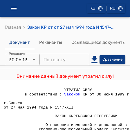
|
KG
RU
›
Главная
Закон КР от от 27 мая 1994 года N 1547-XII " О внесении изменений и дополнений в Уголовно-процессуальный кодекс Кыргызской Республики"
Документ
Реквизиты
Ссылающиеся документы
Редакция
30.06.1999
Сравнение
Внимание данный документ утратил силу!