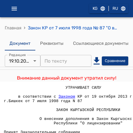
|
KG
RU
›
Главная
Закон КР от 7 июля 1998 года № 87 "О внесении дополнения в Закон Кыргызской Республики "О лицензировании"
Документ
Реквизиты
Ссылающиеся документы
Редакция
19.10.2013
Сравнение
Внимание данный документ утратил силу!