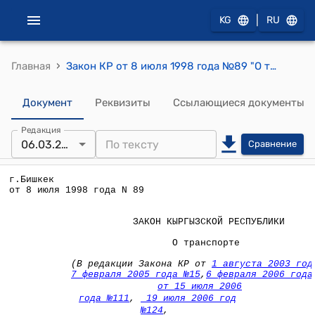
|
KG
RU
›
Главная
Закон КР от 8 июля 1998 года №89 "О транспорте"
Документ
Реквизиты
Ссылающиеся документы
Редакция
06.03.2024
Сравнение