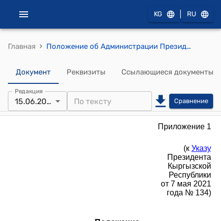
|
KG
RU
›
Главная
Положение об Администрации Президента Кыргызской Республики (к Указу Президента Кыргызской Республики от 7 мая 2021 года № 134)
Документ
Реквизиты
Ссылающиеся документы
Редакция
15.06.2026
Сравнение