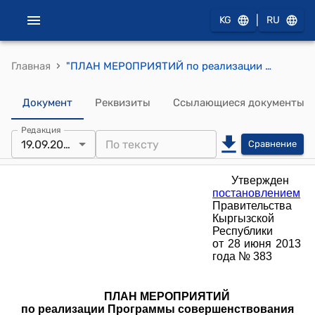
|
KG
RU
›
Главная
"ПЛАН МЕРОПРИЯТИЙ по реализации Программы совершенствования системы оплаты труда государственных и муниципальных служащих Кыргызской Республики на 2013-2020 годы" (Утвержден постановлением Правительства Кыргызской Республики от 28 июня 2013 года № 383)
Документ
Реквизиты
Ссылающиеся документы
Редакция
19.09.2014
Сравнение