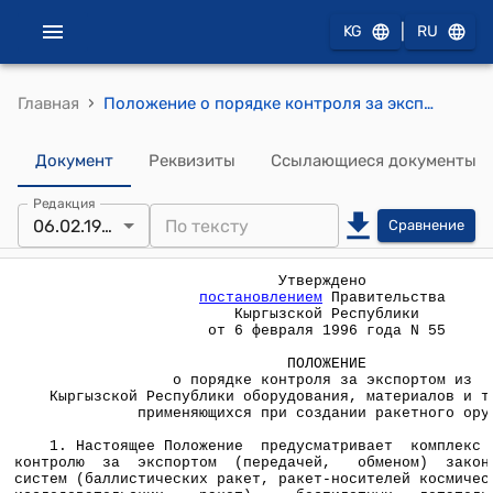
|
KG
RU
›
Главная
Положение о порядке контроля за экспортом из Кыргызской Республики оборудования, материалов и технологий, применяющихся при создании ракетного оружия (Утверждено постановлением Правительства Кыргызской Республики от 6 февраля 1996 года N 55)
Документ
Реквизиты
Ссылающиеся документы
Редакция
06.02.1996
Сравнение