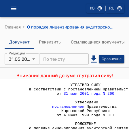
|
KG
RU
›
Главная
О порядке лицензирования аудиторской деятельности в Кыргызской Республике ( Утверждено постановлением Правительства Кыргызской Республики от 4 июня 1999 года №311)
Документ
Реквизиты
Ссылающиеся документы
Редакция
31.05.2001
Сравнение
Внимание данный документ утратил силу!