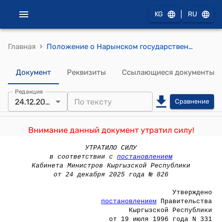
|
KG
RU
›
Главная
Положение о Нарынском государственном университете ( Утверждено постановлением Правительства Кыргызской Республики от 19 июля 1996 года N 331)
Документ
Реквизиты
Ссылающиеся документы
Редакция
24.12.2025
Сравнение
Внимание данный документ утратил силу!