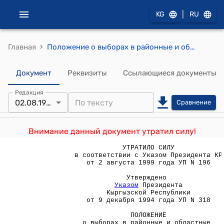
|
KG
RU
›
Главная
Положение о выборах в районные и областные кенеши Кыргызской Республики (Утверждено Указом Президента Кыргызской Республики от 9 декабря 1994 года УП N 318)
Документ
Реквизиты
Ссылающиеся документы
Редакция
02.08.1999
Сравнение
Внимание данный документ утратил силу!