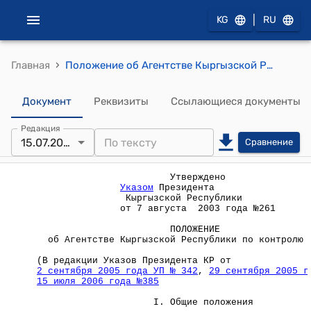
|
KG
RU
›
Главная
Положение об Агентстве Кыргызской Республики по контролю наркотиков (Утверждено Указом Президента Кыргызской Республики от 7 августа 2003 года №261)
Документ
Реквизиты
Ссылающиеся документы
Редакция
15.07.2006
Сравнение