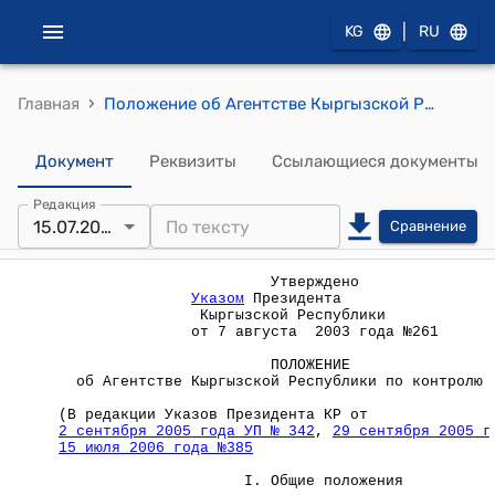
|
KG
RU
›
Главная
Положение об Агентстве Кыргызской Республики по контролю наркотиков (Утверждено Указом Президента Кыргызской Республики от 7 августа 2003 года №261)
Документ
Реквизиты
Ссылающиеся документы
Редакция
15.07.2006
Сравнение