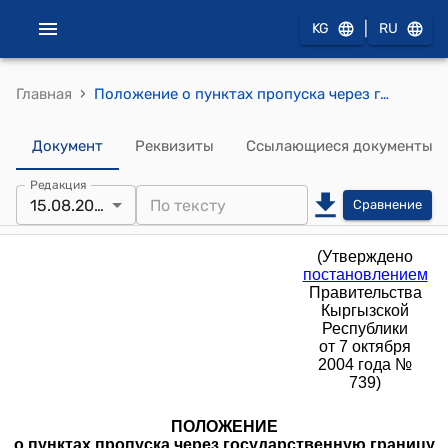
|
KG
RU
›
Главная
Положение о пунктах пропуска через государственную границу Кыргызской Республики (Утверждено постановлением Правительства Кыргызской Республики от 7 октября 2004 года № 739)
Документ
Реквизиты
Ссылающиеся документы
Редакция
15.08.2024
Сравнение