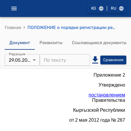
|
KG
RU
›
Главная
ПОЛОЖЕНИЕ о порядке регистрации резидентов Парка высоких технологий Кыргызской Республики (Утверждено постановлением Правительства Кыргызской Республики от 2 мая 2012 года № 267)
Документ
Реквизиты
Ссылающиеся документы
Редакция
29.05.2026
Сравнение