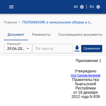
|
KG
RU
›
Главная
ПОЛОЖЕНИЕ о консульских сборах и сборах за фактические расходы (утверждено постановлением Правительства Кыргызской Республики от 18 декабря 2012 года № 839)
Документ
Реквизиты
Ссылающиеся документы
Редакция
29.06.2026
Сравнение