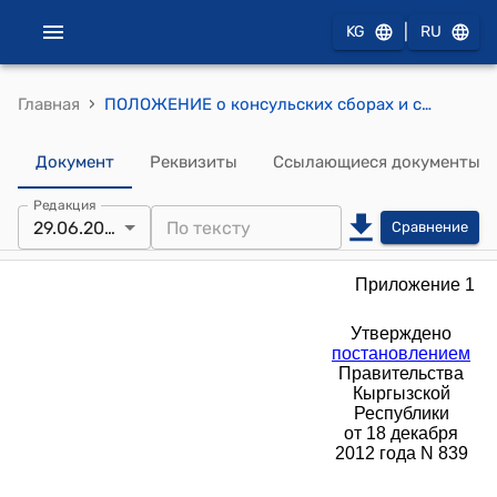
|
KG
RU
›
Главная
ПОЛОЖЕНИЕ о консульских сборах и сборах за фактические расходы (утверждено постановлением Правительства Кыргызской Республики от 18 декабря 2012 года № 839)
Документ
Реквизиты
Ссылающиеся документы
Редакция
29.06.2026
Сравнение