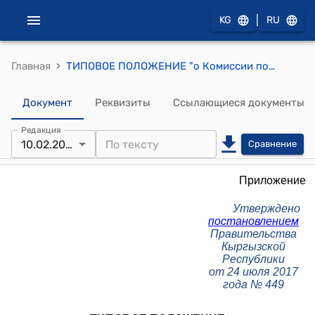
|
KG
RU
›
Главная
ТИПОВОЕ ПОЛОЖЕНИЕ "о Комиссии по делам детей" (Утверждено постановлением Правительства Кыргызской Республики от 24 июля 2017 года № 449)
Документ
Реквизиты
Ссылающиеся документы
Редакция
10.02.2023
Сравнение