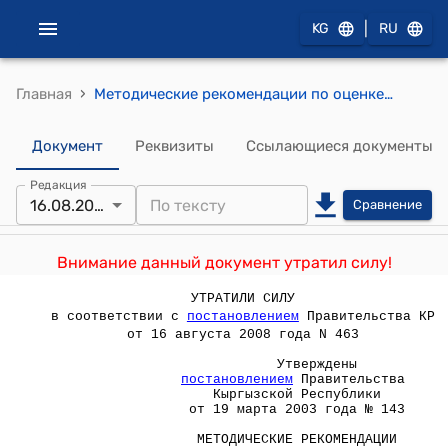
|
KG
RU
›
Главная
Методические рекомендации по оценке стоимости имущества объектов приватизации (Утверждены постановлением Правительства Кыргызской Республики от 19 марта 2003 года № 143)
Документ
Реквизиты
Ссылающиеся документы
Редакция
16.08.2008
Сравнение
Внимание данный документ утратил силу!