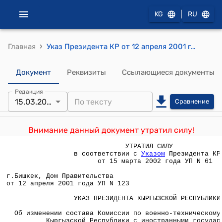
|
KG
RU
›
Главная
Указ Президента КР от 12 апреля 2001 года УП №123 "Об изменении состава Комиссии по военно-техническому сотрудничеству Кыргызской Республики с иностранными государствами "
Документ
Реквизиты
Ссылающиеся документы
Редакция
15.03.2002
Сравнение
Внимание данный документ утратил силу!