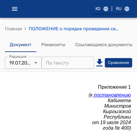
|
KG
RU
›
Главная
ПОЛОЖЕНИЕ о порядке проведения сертификации органического производства
Документ
Реквизиты
Ссылающиеся документы
Редакция
19.07.2024
Сравнение