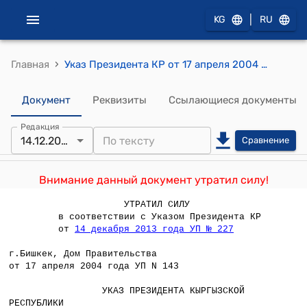
|
KG
RU
›
Главная
Указ Президента КР от 17 апреля 2004 года № 143 "О внесении изменений и дополнений в некоторые решения Президента Кыргызской Республики"
Документ
Реквизиты
Ссылающиеся документы
Редакция
14.12.2013
Сравнение
Внимание данный документ утратил силу!