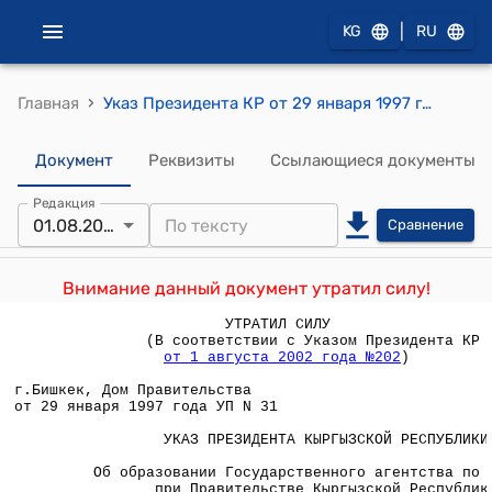
|
KG
RU
›
Главная
Указ Президента КР от 29 января 1997 года УП №31 "Об образовании Государственного агентства по закупкам при Правительстве Кыргызской Республики"
Документ
Реквизиты
Ссылающиеся документы
Редакция
01.08.2002
Сравнение
Внимание данный документ утратил силу!