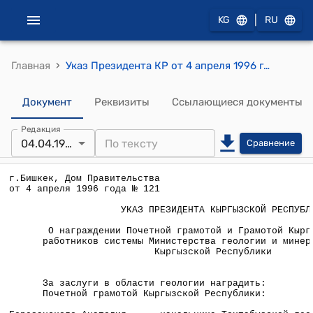
|
KG
RU
›
Главная
Указ Президента КР от 4 апреля 1996 года № 121 " О награждении Почетной грамотой и Грамотой Кыргызской Республики работников системы Министерства геологии и минеральных ресурсов Кыргызской Республики"
Документ
Реквизиты
Ссылающиеся документы
Редакция
04.04.1996
Сравнение