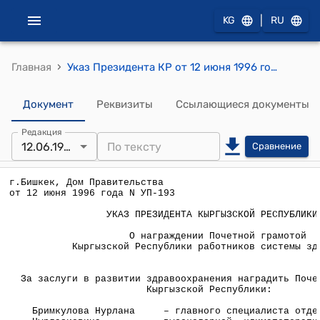
|
KG
RU
›
Главная
Указ Президента КР от 12 июня 1996 года №УП-193 "О награждении Почетной грамотой Кыргызской Республики работников системы здравоохранения"
Документ
Реквизиты
Ссылающиеся документы
Редакция
12.06.1996
Сравнение