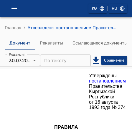
|
KG
RU
›
Главная
Утверждены постановлением Правительства Кыргызской Республики от 16 августа 1993 года № 374 "Правила печатания несекретных изданий"
Документ
Реквизиты
Ссылающиеся документы
Редакция
30.07.2012
Сравнение