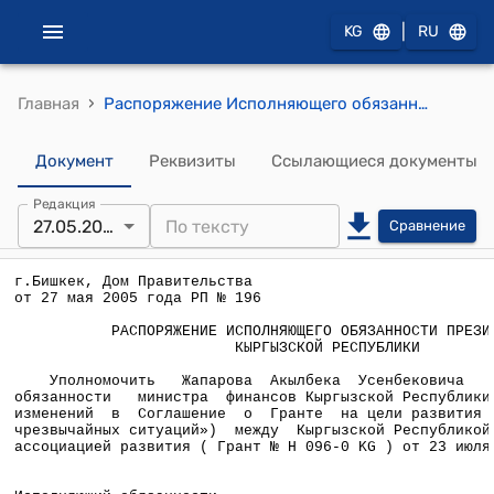
|
KG
RU
›
Главная
Распоряжение Исполняющего обязанности Президента Кыргызской Республики от 27 мая 2005 года РП № 196
Документ
Реквизиты
Ссылающиеся документы
Редакция
27.05.2005
Сравнение