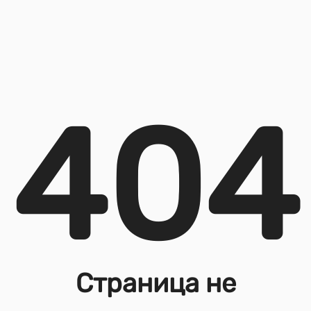
404
Страница не