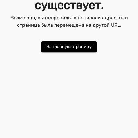
существует.
Возможно, вы неправильно написали адрес, или
страница была перемещена на другой URL.
На главную страницу