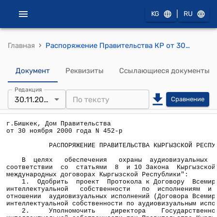
|
KG
RU
›
Главная
Распоряжение Правительства КР от 30 ноября 2000 года N 452-р (О проекте Протокола к Договору Всемирной организации интеллектуальной собственности по исполнениям и фонограммам в отношении аудиовизуальных исполнений (Договора Всемирной организации интеллектуальной собственности по аудиовизуальным исполнениям)
Документ
Реквизиты
Ссылающиеся документы
Редакция
30.11.2000
Сравнение