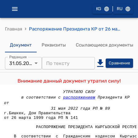
|
KG
RU
›
Главная
Распоряжение Президента КР от 26 марта 1999 года РП №141
Документ
Реквизиты
Ссылающиеся документы
Редакция
31.05.2022
Сравнение
Внимание данный документ утратил силу!