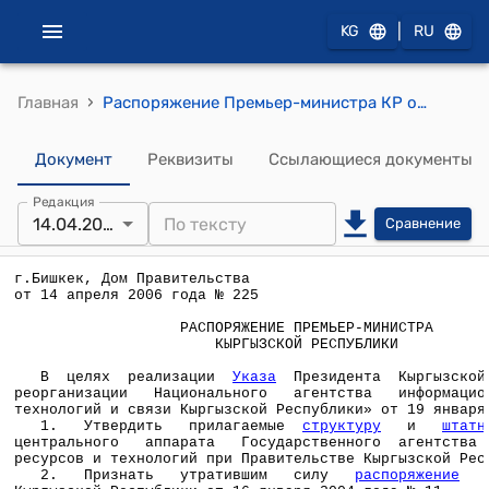
|
KG
RU
›
Главная
Распоряжение Премьер-министра КР от 14 апреля 2006 года № 225
Документ
Реквизиты
Ссылающиеся документы
Редакция
14.04.2006
Сравнение