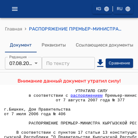
|
KG
RU
›
Главная
РАСПОРЯЖЕНИЕ ПРЕМЬЕР-МИНИСТРА КР от 7 июля 2006 года № 406 (О внесении изменений в распоряжение Премьер-министра Кыргызской Республики от 26 апреля 2006 года № 260)
Документ
Реквизиты
Ссылающиеся документы
Редакция
07.08.2007
Сравнение
Внимание данный документ утратил силу!