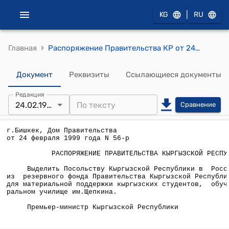
|
KG
RU
›
Главная
Распоряжение Правительства КР от 24 февраля 1999 года N 56-р
Документ
Реквизиты
Ссылающиеся документы
Редакция
24.02.1999
Сравнение