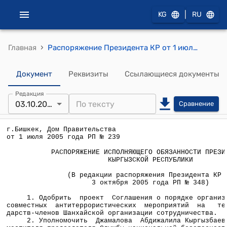
|
KG
RU
›
Главная
Распоряжение Президента КР от 1 июля 2005 года РП №239 (Одобрить проект Соглашения о порядке организации и проведения совместных антитеррористических мероприятий на территориях государств-членов Шанхайской организации сотрудничества)
Документ
Реквизиты
Ссылающиеся документы
Редакция
03.10.2005
Сравнение