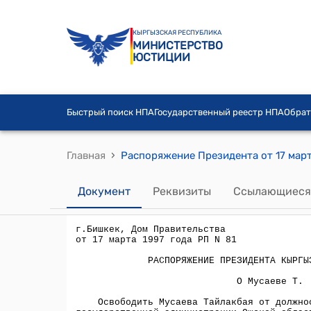
КЫРГЫЗСКАЯ РЕСПУБЛИКА
МИНИСТЕРСТВО
ЮСТИЦИИ
Быстрый поиск НПА
Государственный реестр НПА
Обрат
›
Главная
Распоряжение Президента от 17 марта
Документ
Реквизиты
Ссылающиеся