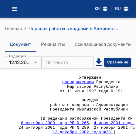
|
KG
RU
›
Главная
Порядок работы с кадрами в Администрации Президента Кыргызской Республики (Утвержден распоряжением Президента Кыргызской Республики от 11 июня 1997 года №191)
Документ
Реквизиты
Ссылающиеся документы
Редакция
12.12.2002
Сравнение