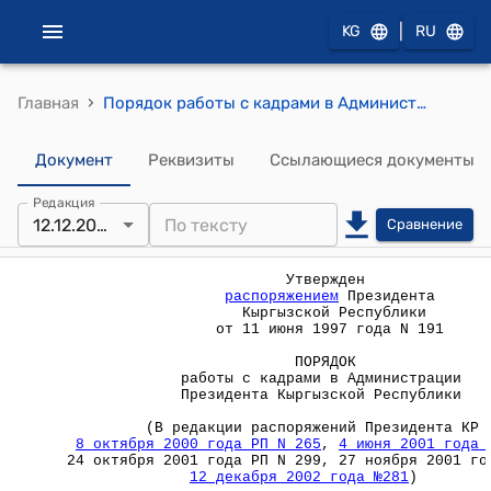
|
KG
RU
›
Главная
Порядок работы с кадрами в Администрации Президента Кыргызской Республики (Утвержден распоряжением Президента Кыргызской Республики от 11 июня 1997 года №191)
Документ
Реквизиты
Ссылающиеся документы
Редакция
12.12.2002
Сравнение