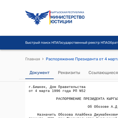
КЫРГЫЗСКАЯ РЕСПУБЛИКА
МИНИСТЕРСТВО
ЮСТИЦИИ
Быстрый поиск НПА
Государственный реестр НПА
Обрат
›
Главная
Распоряжение Президента от 4 марта
Документ
Реквизиты
Ссылающиеся