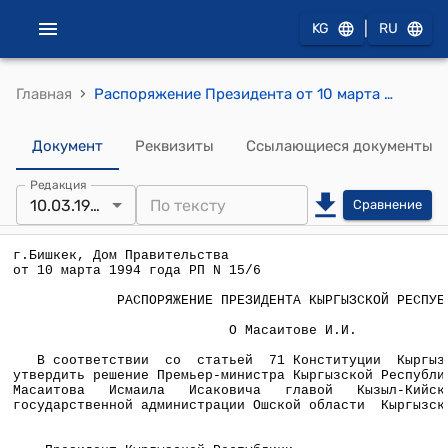
|
KG
RU
›
Главная
Распоряжение Президента от 10 марта 1994 года РП №15/6
Документ
Реквизиты
Ссылающиеся документы
Редакция
10.03.1994
Сравнение