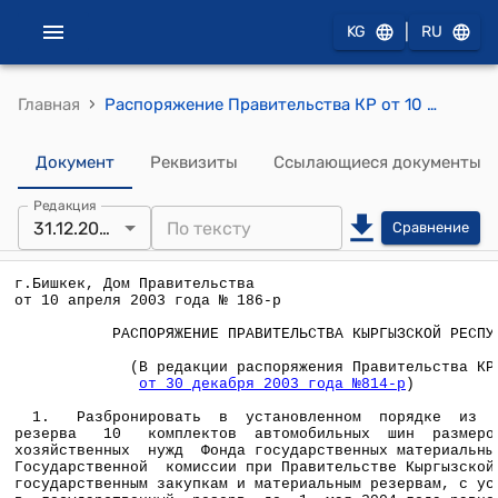
|
KG
RU
›
Главная
Распоряжение Правительства КР от 10 апреля 2003 года №186-р (Разбронировать в установленном порядке из государственного резерва 10 комплектов автомобильных шин )
Документ
Реквизиты
Ссылающиеся документы
Редакция
31.12.2003
Сравнение