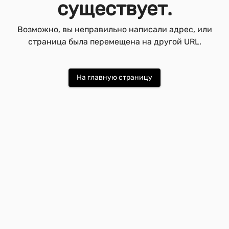
существует.
Возможно, вы неправильно написали адрес, или
страница была перемещена на другой URL.
На главную страницу