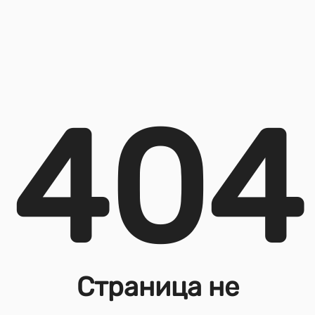
404
Страница не