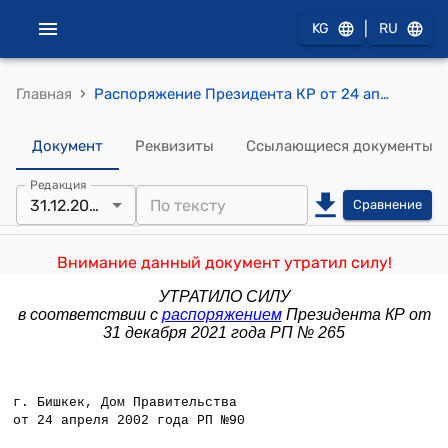
|
KG
RU
›
Главная
Распоряжение Президента КР от 24 апреля 2002 года РП №90
Документ
Реквизиты
Ссылающиеся документы
Редакция
31.12.2021
Сравнение
Внимание данный документ утратил силу!