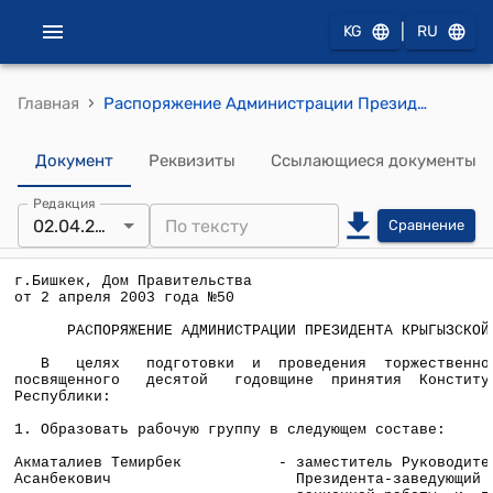
|
KG
RU
›
Главная
Распоряжение Администрации Президента КР от 2 апреля 2003 года №50
Документ
Реквизиты
Ссылающиеся документы
Редакция
02.04.2003
Сравнение