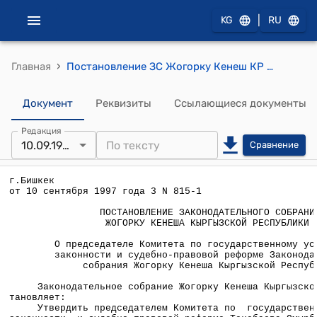
|
KG
RU
›
Главная
Постановление ЗС Жогорку Кенеш КР от 10 сентября 1997 года 3 № 815-1 "О председателе Комитета по государственному устройству, законности и судебно-правовой реформе Законодательного собрания Жогорку Кенеша Кыргызской Республики"
Документ
Реквизиты
Ссылающиеся документы
Редакция
10.09.1997
Сравнение